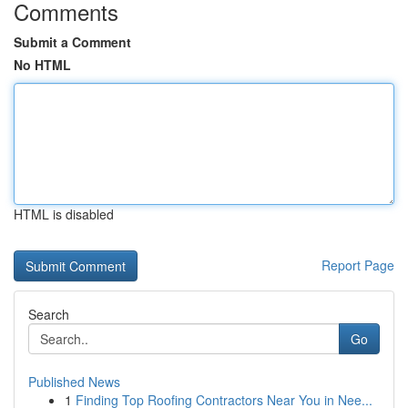
Comments
Submit a Comment
No HTML
HTML is disabled
Report Page
Search
Go
Published News
1
Finding Top Roofing Contractors Near You in Nee...