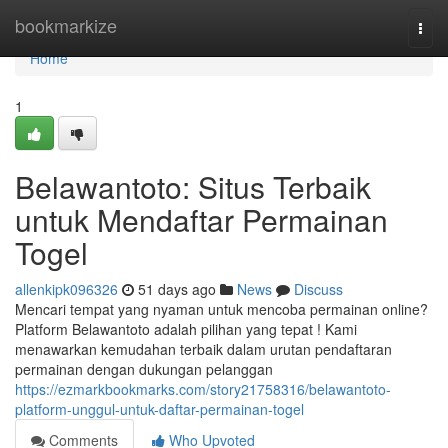
Home
bookmarkize
Togg
navi
Home
1
Belawantoto: Situs Terbaik
untuk Mendaftar Permainan
Togel
allenkipk096326
51 days ago
News
Discuss
Mencari tempat yang nyaman untuk mencoba permainan online?
Platform Belawantoto adalah pilihan yang tepat ! Kami
menawarkan kemudahan terbaik dalam urutan pendaftaran
permainan dengan dukungan pelanggan
https://ezmarkbookmarks.com/story21758316/belawantoto-
platform-unggul-untuk-daftar-permainan-togel
Comments
Who Upvoted