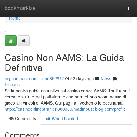
Home
bookmarkize
Togg
navi
Home
1
Casino Non AAMS: La Guida
Definitiva
migliori-casin-online-no652617
52 days ago
News
Discuss
Se la nostra guida esaustiva sui casino senza AAMS. Tanti utenti
cercano su internet piattaforme che permettono scommesse di
gioco al i vincoli di AAMS. Qui pagina , vedremo le peculiarità
https://casinoonlinestranieri600069.madmouseblog.com/profile
Comments
Who Upvoted
Comments