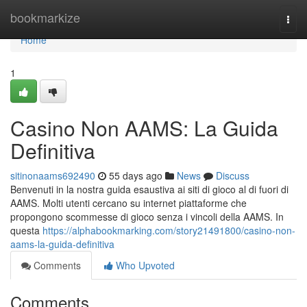
Home
bookmarkize
Togg
navi
Home
1
Casino Non AAMS: La Guida
Definitiva
sitinonaams692490
55 days ago
News
Discuss
Benvenuti in la nostra guida esaustiva ai siti di gioco al di fuori di
AAMS. Molti utenti cercano su internet piattaforme che
propongono scommesse di gioco senza i vincoli della AAMS. In
questa
https://alphabookmarking.com/story21491800/casino-non-
aams-la-guida-definitiva
Comments
Who Upvoted
Comments