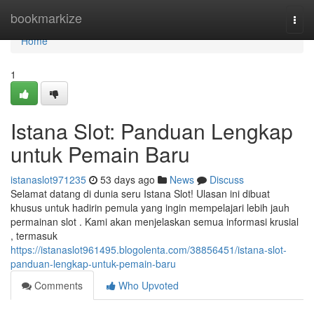
Home
bookmarkize
Togg
navi
Home
1
Istana Slot: Panduan Lengkap
untuk Pemain Baru
istanaslot971235
53 days ago
News
Discuss
Selamat datang di dunia seru Istana Slot! Ulasan ini dibuat
khusus untuk hadirin pemula yang ingin mempelajari lebih jauh
permainan slot . Kami akan menjelaskan semua informasi krusial
, termasuk
https://istanaslot961495.blogolenta.com/38856451/istana-slot-
panduan-lengkap-untuk-pemain-baru
Comments
Who Upvoted