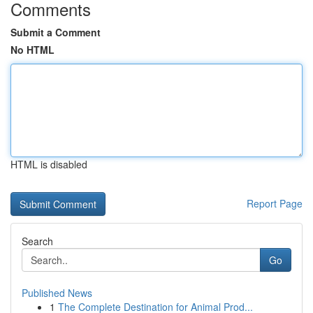
Comments
Submit a Comment
No HTML
HTML is disabled
Report Page
Search
Go
Published News
1
The Complete Destination for Animal Prod...