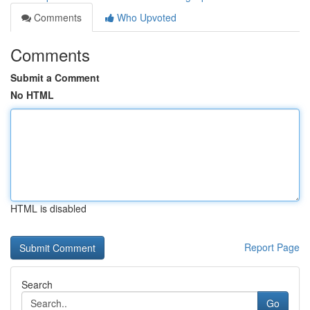
Comments
Who Upvoted
Comments
Submit a Comment
No HTML
HTML is disabled
Report Page
Search
Go