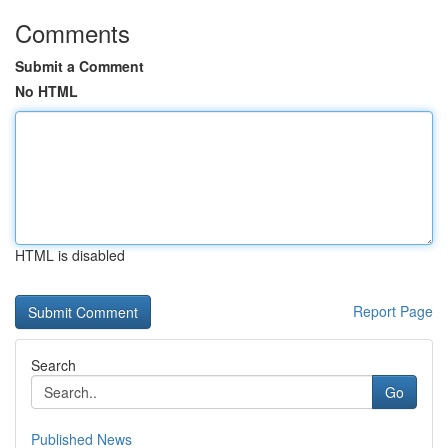
Comments
Submit a Comment
No HTML
HTML is disabled
Report Page
Search
Go
Published News