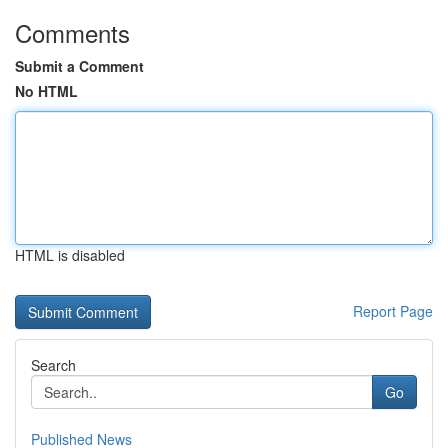
Comments
Submit a Comment
No HTML
HTML is disabled
Report Page
Search
Go
Published News