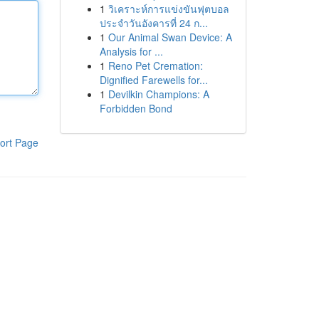
1
วิเคราะห์การแข่งขันฟุตบอล
ประจำวันอังคารที่ 24 ก...
1
Our Animal Swan Device: A
Analysis for ...
1
Reno Pet Cremation:
Dignified Farewells for...
1
Devilkin Champions: A
Forbidden Bond
ort Page