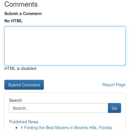
Comments
Submit a Comment
No HTML
HTML is disabled
Report Page
Search
Go
Published News
1
Finding the Best Movers in Beverly Hills, Florida