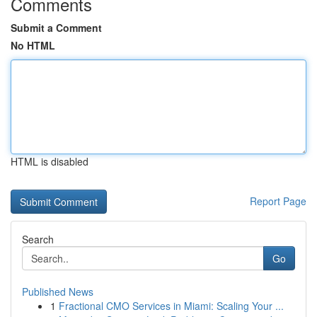
Comments
Submit a Comment
No HTML
HTML is disabled
Report Page
Search
Go
Published News
1
Fractional CMO Services in Miami: Scaling Your ...