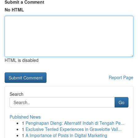
Submit a Comment
No HTML
HTML is disabled
Report Page
Search
Go
Published News
1
Penginapan Dieng: Alternatif Indah di Tengah Pe...
1
Exclusive Tented Experiences in Gravelotte Vall...
1
A Importance of Posts in Digital Marketing