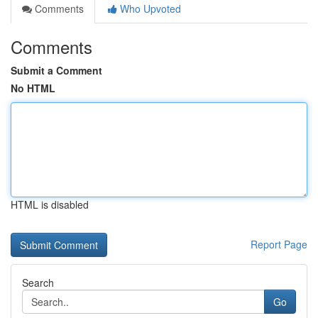
Comments
Who Upvoted
Comments
Submit a Comment
No HTML
HTML is disabled
Report Page
Search
Go