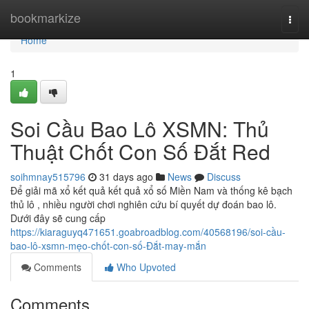
Home
bookmarkize
Togg
navi
Home
1
Soi Cầu Bao Lô XSMN: Thủ
Thuật Chốt Con Số Đắt Red
soihmnay515796
31 days ago
News
Discuss
Để giải mã xổ kết quả kết quả xổ số Miền Nam và thống kê bạch
thủ lô , nhiều người chơi nghiên cứu bí quyết dự đoán bao lô.
Dưới đây sẽ cung cấp
https://kiaraguyq471651.goabroadblog.com/40568196/soi-cầu-
bao-lô-xsmn-mẹo-chốt-con-số-Đắt-may-mắn
Comments
Who Upvoted
Comments