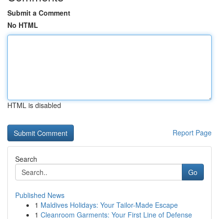
Submit a Comment
No HTML
HTML is disabled
Report Page
Search
Go
Published News
1
Maldives Holidays: Your Tailor-Made Escape
1
Cleanroom Garments: Your First Line of Defense