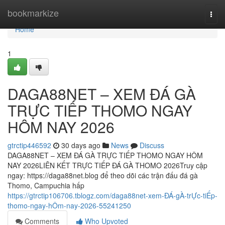
Home
bookmarkize
Togg
navi
Home
1
DAGA88NET – XEM ĐÁ GÀ
TRỰC TIẾP THOMO NGAY
HÔM NAY 2026
gtrctip446592
30 days ago
News
Discuss
DAGA88NET – XEM ĐÁ GÀ TRỰC TIẾP THOMO NGAY HÔM
NAY 2026LIÊN KẾT TRỰC TIẾP ĐÁ GÀ THOMO 2026Truy cập
ngay: https://daga88net.blog để theo dõi các trận đấu đá gà
Thomo, Campuchia hấp
https://gtrctip106706.tblogz.com/daga88net-xem-ĐÁ-gÀ-trỰc-tiẾp-
thomo-ngay-hÔm-nay-2026-55241250
Comments
Who Upvoted